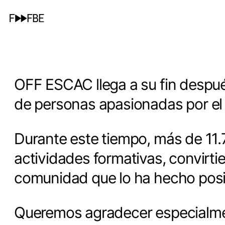
OFF ESCAC llega a su fin despué
de personas apasionadas por el 
Durante este tiempo, más de 11
actividades formativas, convirti
comunidad que lo ha hecho posi
Queremos agradecer especialmen