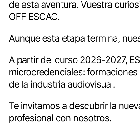
de esta aventura. Vuestra curio
OFF ESCAC.
Aunque esta etapa termina, nues
A partir del curso 2026-2027, E
microcredenciales: formaciones 
de la industria audiovisual.
Te invitamos a descubrir la nuev
profesional con nosotros.