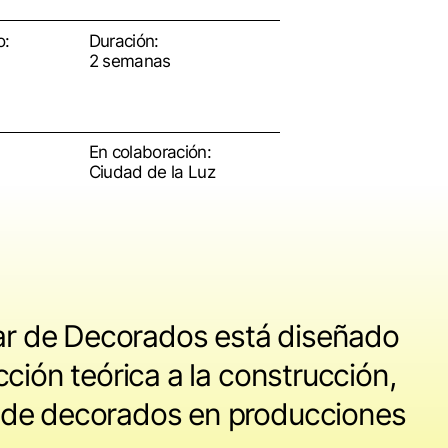
o:
Duración:
2 semanas
En colaboración:
Ciudad de la Luz
iar de Decorados está diseñado
ción teórica a la construcción,
 de decorados en producciones