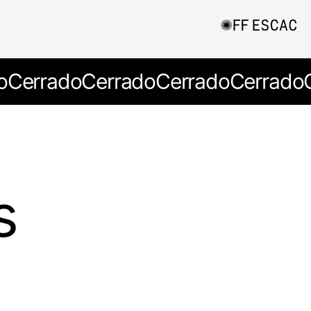
o
Cerrado
Cerrado
Cerrado
Cerrado
s