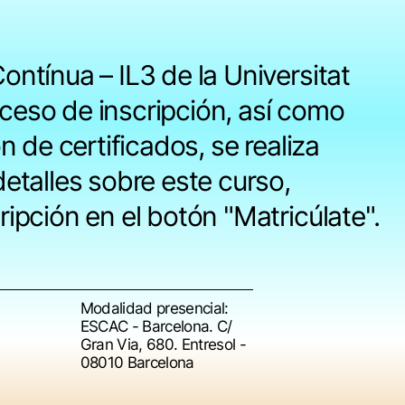
ontínua – IL3 de la Universitat
ceso de inscripción, así como
n de certificados, se realiza
detalles sobre este curso,
ipción en el botón "Matricúlate".
Modalidad presencial:
ESCAC - Barcelona. C/
Gran Via, 680. Entresol -
08010 Barcelona