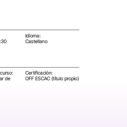
Idioma:
:30
Castellano
 curso:
Certificación:
ar de
OFF ESCAC (título propio)