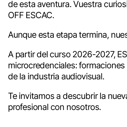
de esta aventura. Vuestra curio
OFF ESCAC.
Aunque esta etapa termina, nues
A partir del curso 2026-2027, E
microcredenciales: formaciones 
de la industria audiovisual.
Te invitamos a descubrir la nuev
profesional con nosotros.