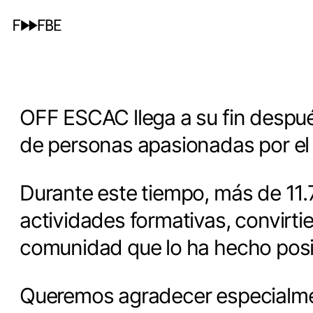
OFF ESCAC llega a su fin despué
de personas apasionadas por el 
Durante este tiempo, más de 11
actividades formativas, convirti
comunidad que lo ha hecho posi
Queremos agradecer especialmen