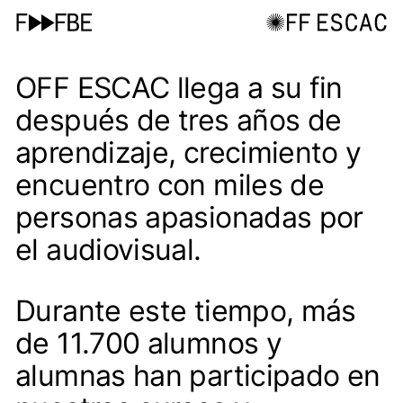
OFF ESCAC llega a su fin
después de tres años de
aprendizaje, crecimiento y
encuentro con miles de
personas apasionadas por
el audiovisual.
Durante este tiempo, más
de 11.700 alumnos y
alumnas han participado en