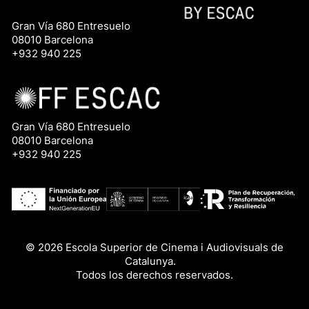
Gran Vía 680 Entresuelo
08010 Barcelona
+932 940 225
Gran Vía 680 Entresuelo
08010 Barcelona
+932 940 225
© 2026 Escola Superior de Cinema i Audiovisuals de
Catalunya.
Todos los derechos reservados.