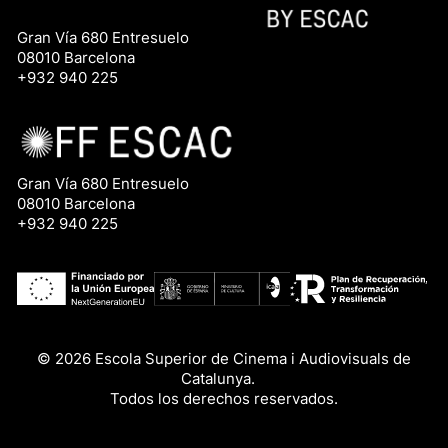
Gran Vía 680 Entresuelo
08010 Barcelona
+932 940 225
Gran Vía 680 Entresuelo
08010 Barcelona
+932 940 225
© 2026 Escola Superior de Cinema i Audiovisuals de
Catalunya.
Todos los derechos reservados.