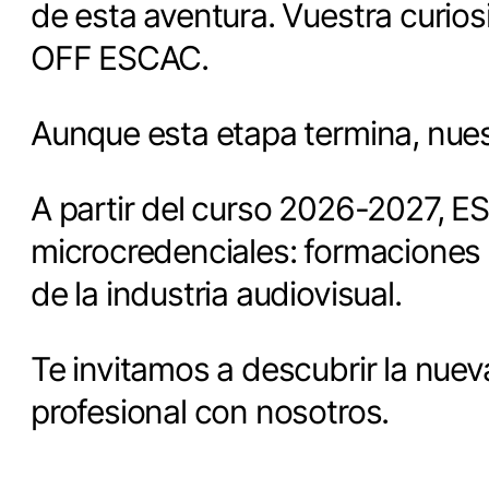
de esta aventura. Vuestra curio
OFF ESCAC.
Aunque esta etapa termina, nues
A partir del curso 2026-2027, E
microcredenciales: formaciones 
de la industria audiovisual.
Te invitamos a descubrir la nuev
profesional con nosotros.