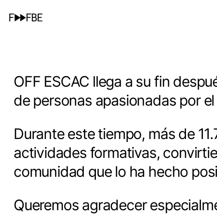
OFF ESCAC llega a su fin despué
de personas apasionadas por el 
Durante este tiempo, más de 11
actividades formativas, convirti
comunidad que lo ha hecho posi
Queremos agradecer especialmen