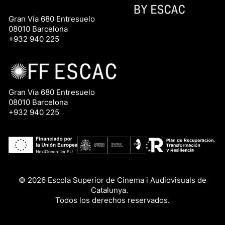
Gran Vía 680 Entresuelo
08010 Barcelona
+932 940 225
Gran Vía 680 Entresuelo
08010 Barcelona
+932 940 225
© 2026 Escola Superior de Cinema i Audiovisuals de
Catalunya.
Todos los derechos reservados.