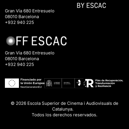
Gran Vía 680 Entresuelo
08010 Barcelona
+932 940 225
Gran Vía 680 Entresuelo
08010 Barcelona
+932 940 225
© 2026 Escola Superior de Cinema i Audiovisuals de
Catalunya.
Todos los derechos reservados.