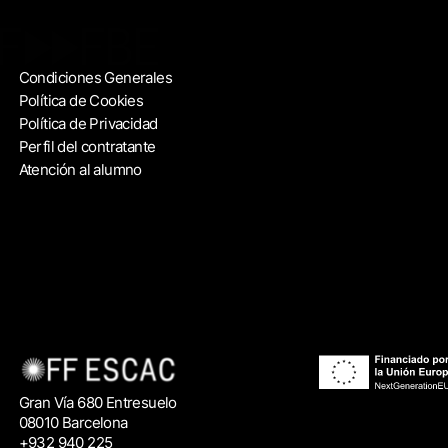
Condiciones Generales
Política de Cookies
Política de Privacidad
Perfil del contratante
Atención al alumno
Gran Vía 680 Entresuelo
08010 Barcelona
+932 940 225