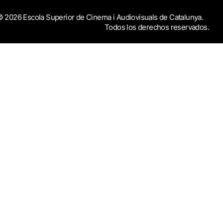
 2026 Escola Superior de Cinema i Audiovisuals de Catalunya.
Todos los derechos reservados.