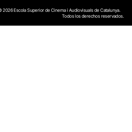
 2026 Escola Superior de Cinema i Audiovisuals de Catalunya.
Todos los derechos reservados.