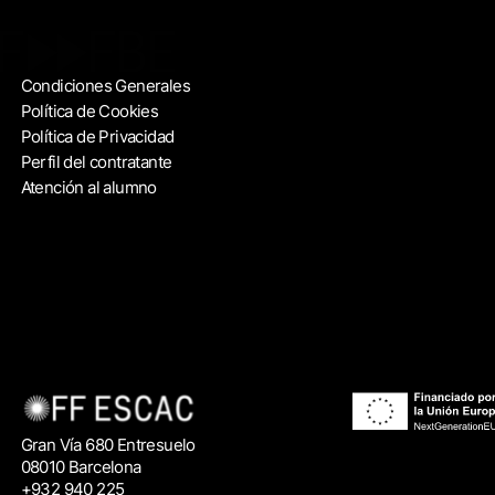
Condiciones Generales
Política de Cookies
Política de Privacidad
Perfil del contratante
Atención al alumno
Gran Vía 680 Entresuelo
08010 Barcelona
+932 940 225